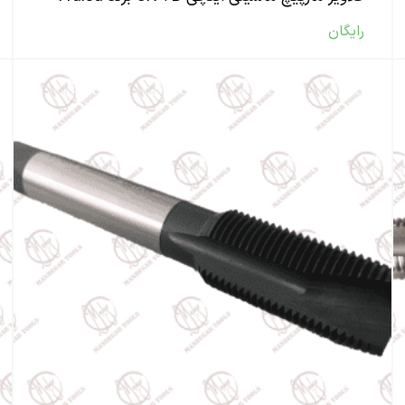
رایگان