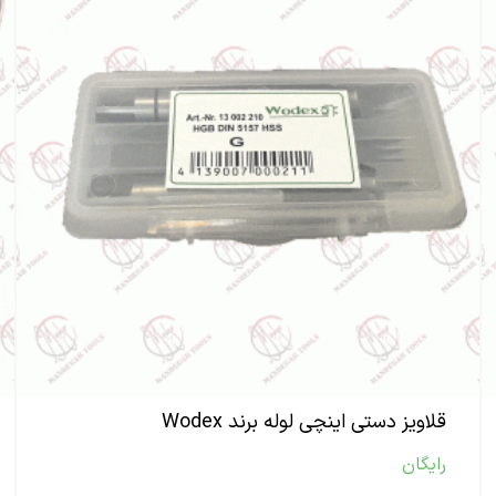
قلاویز دستی اینچی لوله برند Wodex
رایگان