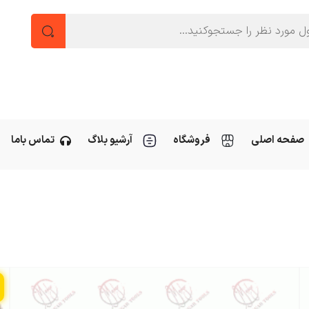
صفحه اصلی
فروشگاه
آرشیو بلاگ
تماس باما