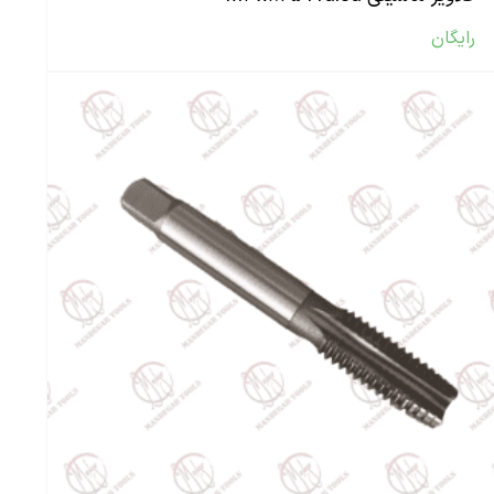
رایگان