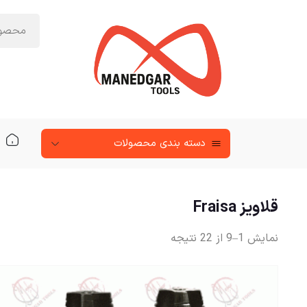
دسته‌ بندی محصولات
قلاویز Fraisa
نمایش 1–9 از 22 نتیجه