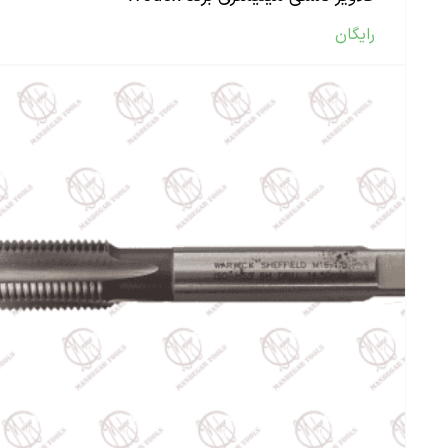
رایگان