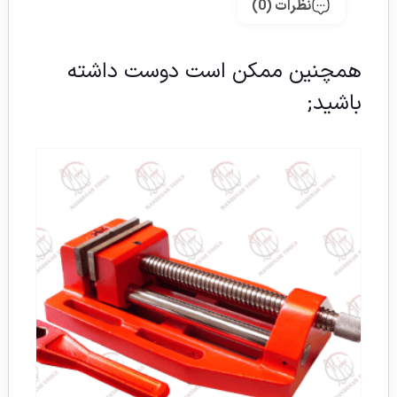
نظرات (0)
همچنین ممکن است دوست داشته
باشید;