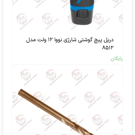
دریل پیچ گوشتی شارژی نووا ۱۲ ولت مدل
۸۵۱۲
رایگان