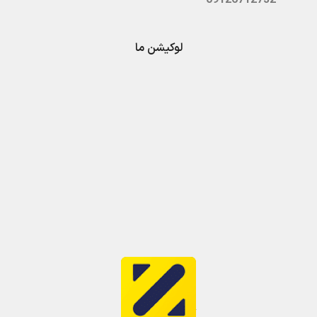
لوکیشن ما