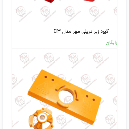
گیره زیر دریلی مهر مدل C۳
رایگان