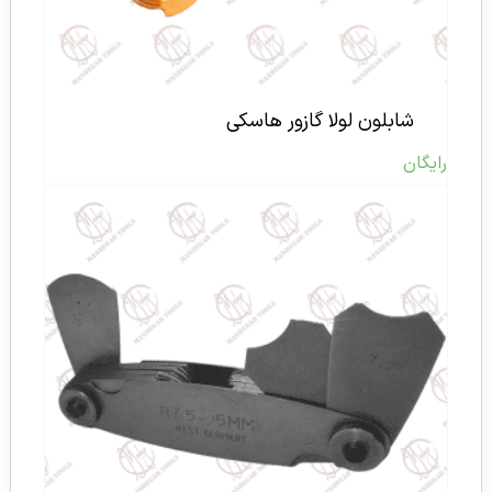
شابلون لولا گازور هاسکی
رایگان