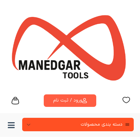
ورود / ثبت نام
دسته‌ بندی محصولات