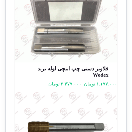
قلاویز دستی چپ اینچی لوله برند
Wodex
–
۱.۱۷۷.۰۰۰
تومان
۳.۴۷۷.۰۰۰
تومان