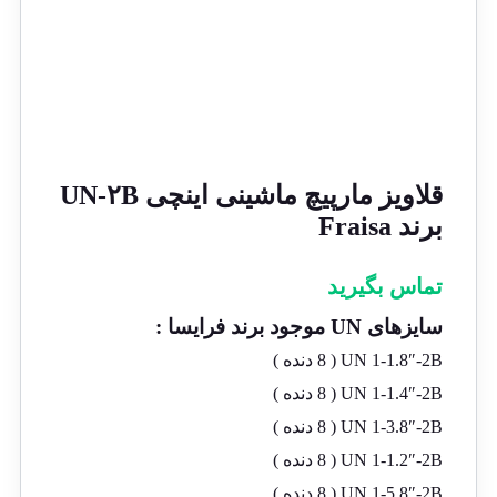
قلاویز مارپیچ ماشینی اینچی UN-۲B
برند Fraisa
تماس بگیرید
سایزهای UN موجود برند فرایسا :
UN 1-1.8″-2B ( 8 دنده )
UN 1-1.4″-2B ( 8 دنده )
UN 1-3.8″-2B ( 8 دنده )
UN 1-1.2″-2B ( 8 دنده )
UN 1-5.8″-2B ( 8 دنده )