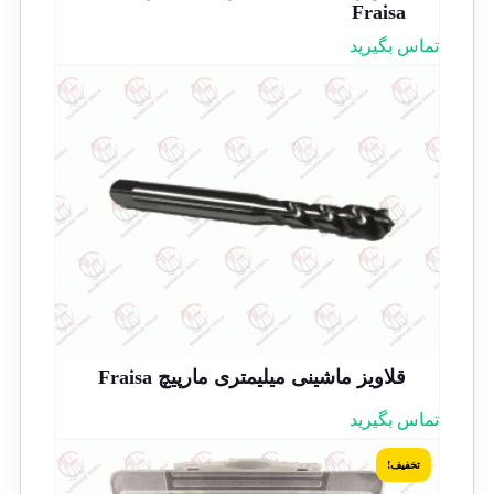
Fraisa
تماس بگیرید
قلاویز ماشینی میلیمتری مارپیچ Fraisa
تماس بگیرید
تخفیف!