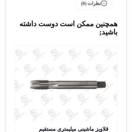
نظرات (0)
همچنین ممکن است دوست داشته
باشید;
قلاویز ماشینی میلیمتری مستقیم