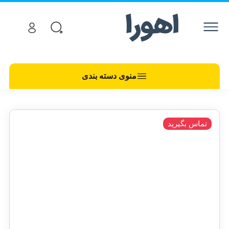
منوی دسته بندی
تماس بگیرید