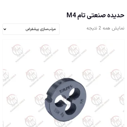
حدیده صنعتی تام M4
نمایش همه 2 نتیجه