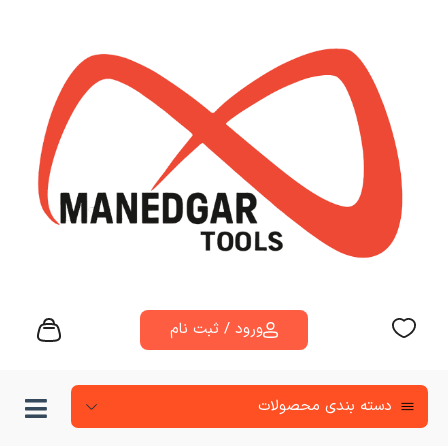
ورود / ثبت نام
دسته‌ بندی محصولات