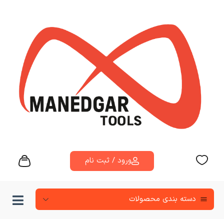
ورود / ثبت نام
دسته‌ بندی محصولات