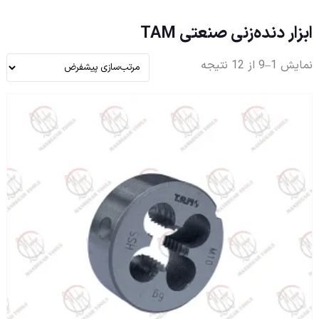
ابزار دنده‌زنی صنعتی TAM
نمایش 1–9 از 12 نتیجه