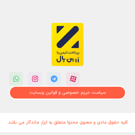
سیاست حریم خصوصی و قوانین وبسایت
کلیه حقوق مادی و معنوی محتوا متعلق به ابزار ماندگار می باشد.