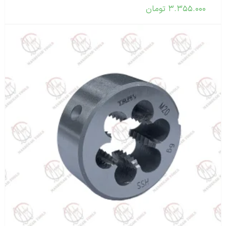
۳.۳۵۵.۰۰۰
تومان