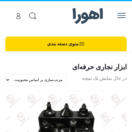
منوی دسته بندی
ابزار نجاری حرفه‌ای
در حال نمایش یک نتیجه