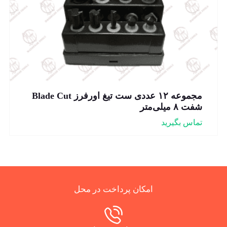
مجموعه ۱۲ عددی ست تیغ اورفرز Blade Cut
شفت ۸ میلی‌متر
تماس بگیرید
امکان پرداخت در محل