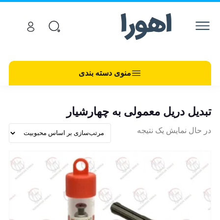
منوی دسته بندی
تبدیل دریل معمولی به چهارشیار
در حال نمایش یک نتیجه