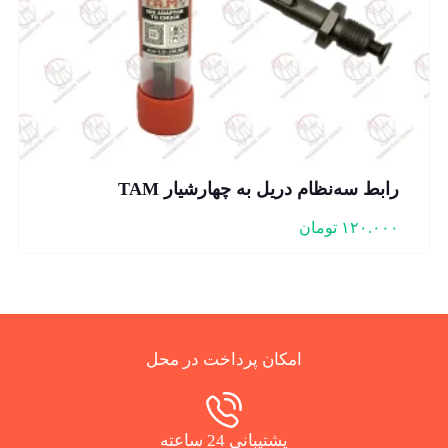
رابط سه‌نظام دریل به چهارشیار TAM
۱۲۰.۰۰۰
تومان
امکان پرداخت در محل
پشتیبانی 24 ساعته