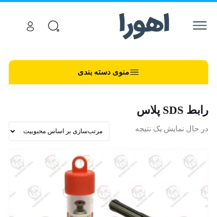
منوی دسته بندی
رابط SDS پلاس
در حال نمایش یک نتیجه