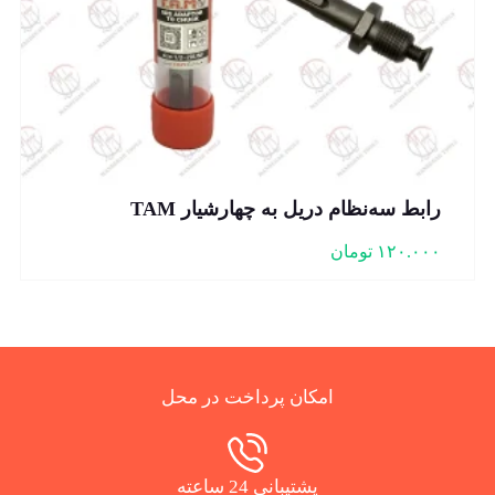
رابط سه‌نظام دریل به چهارشیار TAM
۱۲۰.۰۰۰
تومان
امکان پرداخت در محل
پشتیبانی 24 ساعته