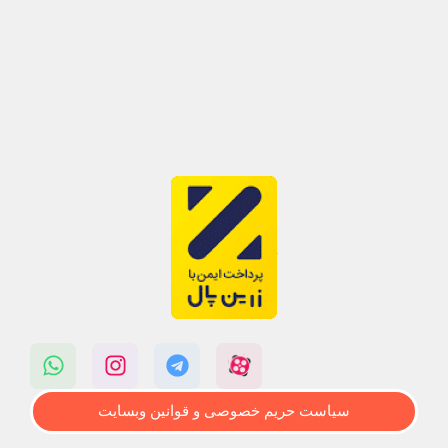
سیاست حریم خصوصی و قوانین وبسایت