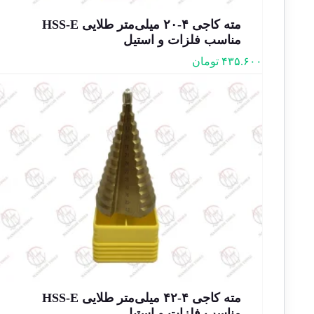
مته کاجی ۴-۲۰ میلی‌متر طلایی HSS-E
مناسب فلزات و استیل
۴۳۵.۶۰۰
تومان
مته کاجی ۴-۴۲ میلی‌متر طلایی HSS-E
مناسب فلزات و استیل