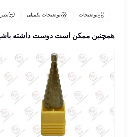
توضیحات
توضیحات تکمیلی
نظرات
همچنین ممکن است دوست داشته باشی