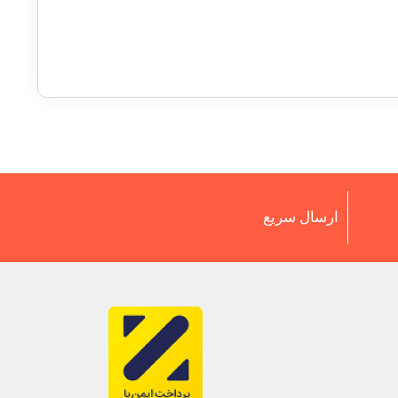
ارسال سریع