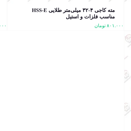
مته کاجی ۴-۳۲ میلی‌متر طلایی HSS-E
مناسب فلزات و استیل
۸۰۱.۰۰۰
تومان
۰۰۰