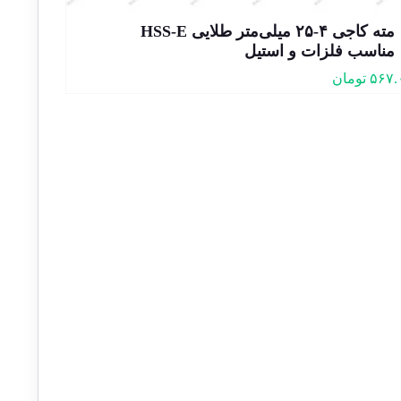
مته کاجی ۴-۲۵ میلی‌متر طلایی HSS-E
مناسب فلزات و استیل
۵۶۷.
تومان