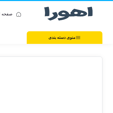
صفحه ا
منوی دسته بندی