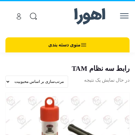
منوی دسته بندی
رابط سه نظام TAM
در حال نمایش یک نتیجه