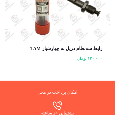
رابط سه‌نظام دریل به چهارشیار TAM
۱۲۰.۰۰۰
تومان
امکان پرداخت در محل
پشتیبانی 24 ساعته