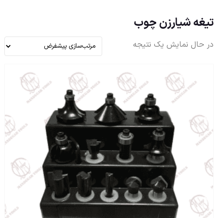
تیغه شیارزن چوب
در حال نمایش یک نتیجه