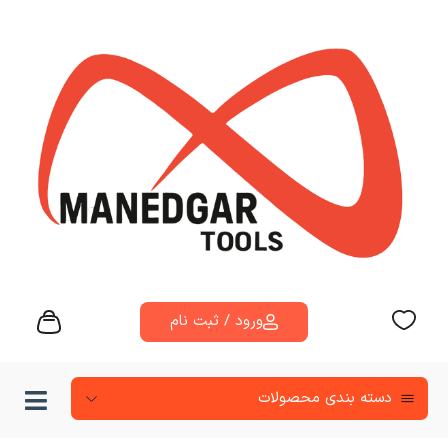
ورود / ثبت نام
دسته‌ بندی محصولات