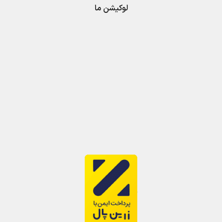
لوکیشن ما