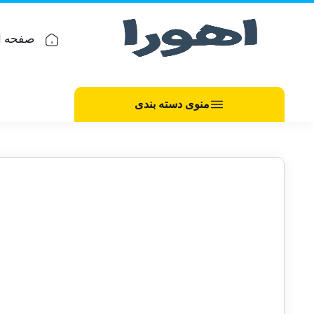
صفحه ا
منوی دسته بندی