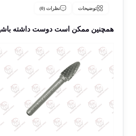
توضیحات
نظرات (0)
همچنین ممکن است دوست داشته باشی