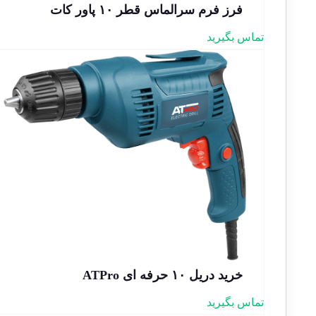
فرز فرم سرالماس قطر ۱۰ پاور کات
تماس بگیرید
خرید دریل ۱۰ حرفه ای ATPro
تماس بگیرید