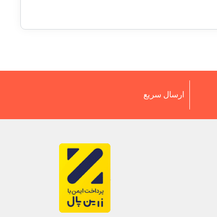
ارسال سریع