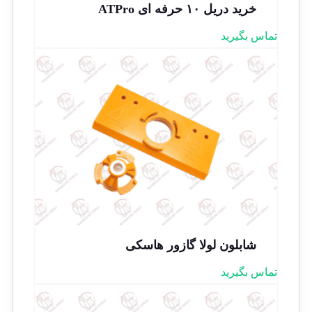
خرید دریل ۱۰ حرفه ای ATPro
تماس بگیرید
شابلون لولا گازور هاسکی
تماس بگیرید