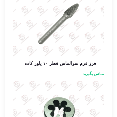
فرز فرم سرالماس قطر ۱۰ پاور کات
تماس بگیرید