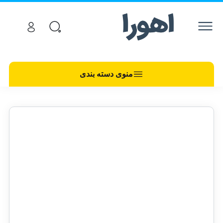
منوی دسته بندی