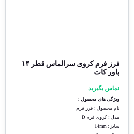
فرز فرم کروی سرالماس قطر ۱۴
پاور کات
تماس بگیرید
ویژگی های محصول :
نام محصول :
فرز فرم
مدل :
کروی فرم D
سایز : 14
mm