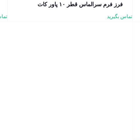
فرز فرم سرالماس قطر ۱۰ پاور کات
تماس بگیرید
تماس