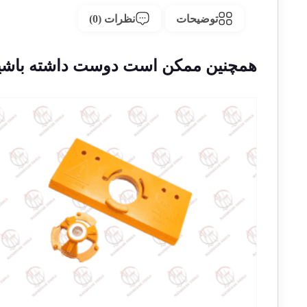
توضیحات
نظرات (0)
همچنین ممکن است دوست داشته باشی