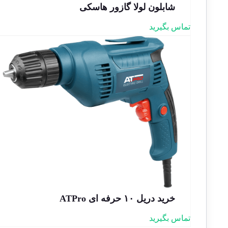
شابلون لولا گازور هاسکی
تماس بگیرید
خرید دریل ۱۰ حرفه ای ATPro
تماس بگیرید