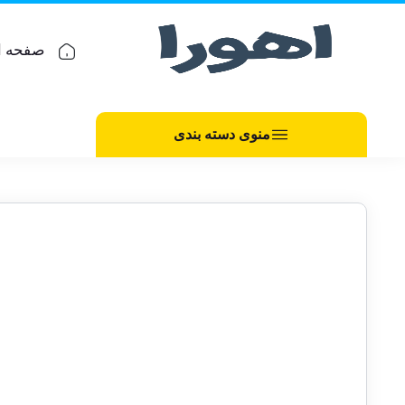
صفحه ا
منوی دسته بندی