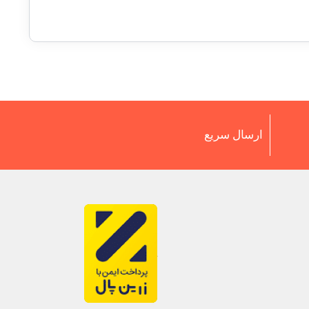
ارسال سریع