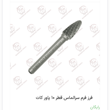
فرز فرم سرالماس قطر ۱۰ پاور کات
رایگان