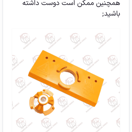
همچنین ممکن است دوست داشته
باشید;