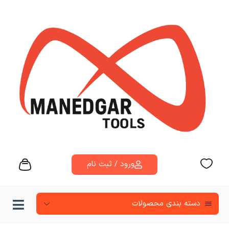
ورود / ثبت نام
دسته‌ بندی محصولات