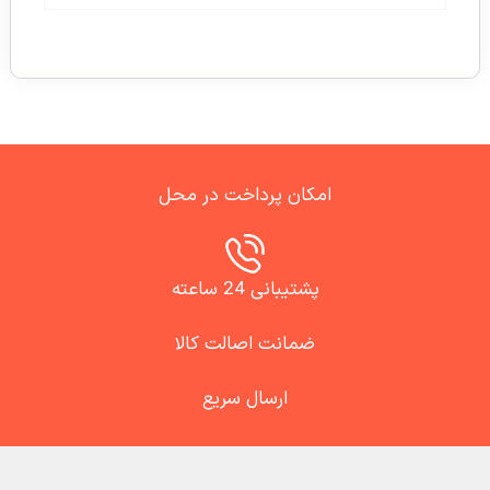
امکان پرداخت در محل
پشتیبانی 24 ساعته
ضمانت اصالت کالا
ارسال سریع