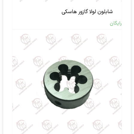
شابلون لولا گازور هاسکی
رایگان