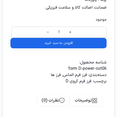
ضمانت اصالت کالا و سلامت فیزیکی
موجود
افزودن به سبد خرید
شناسه محصول:
form D-power-cut06
دسته‌بندی:
فرز فرم الماس
,
فرز ها
برچسب:
فرز فرم کروی D
توضیحات
نظرات (0)