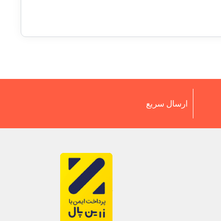
ارسال سریع