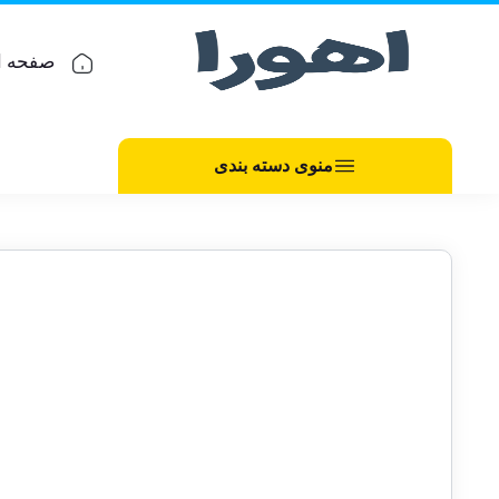
صفحه ا
منوی دسته بندی