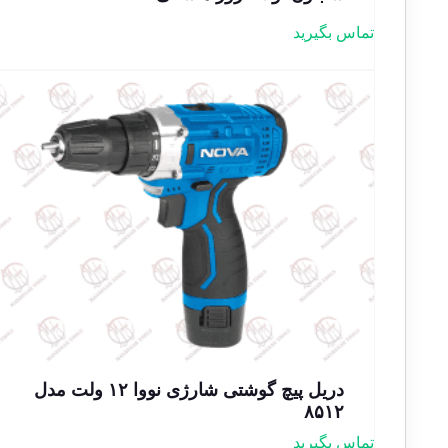
تماس بگیرید
دریل پیچ گوشتی شارژی نووا ۱۲ ولت مدل
۸۵۱۲
تماس بگیرید