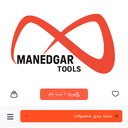
ورود / ثبت نام
دسته‌ بندی محصولات