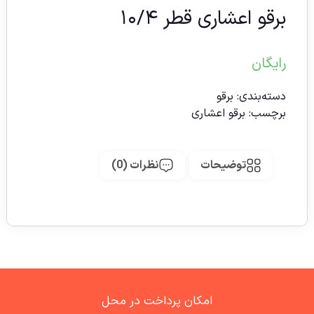
برقو اعشاری قطر ۱۰/۴
رایگان
دسته‌بندی:
برقو
برچسب:
برقو اعشاری
توضیحات
نظرات (0)
امکان پرداخت در محل