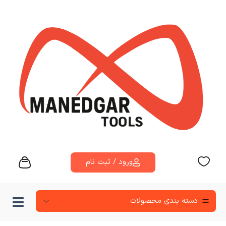
ورود / ثبت نام
دسته‌ بندی محصولات