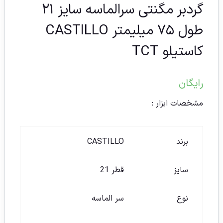
گردبر مگنتی سرالماسه سایز ۲۱
طول ۷۵ میلیمتر CASTILLO
کاستیلو TCT
رایگان
مشخصات ابزار :
برند
CASTILLO
سایز
قطر 21
نوع
سر الماسه