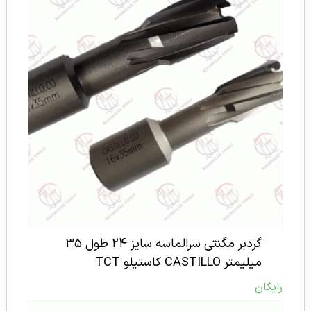
گردبر مگنتی سرالماسه سایز ۲۴ طول ۳۵
میلیمتر CASTILLO کاستیلو TCT
رایگان