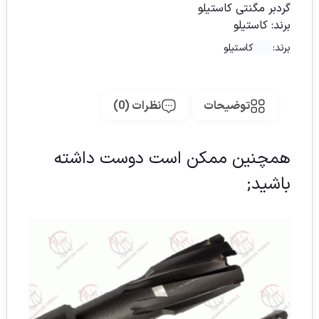
گردبر مگنتی کاستیلو
برند:
کاستیلو
برند:
کاستیلو
توضیحات
نظرات (0)
همچنین ممکن است دوست داشته
باشید;