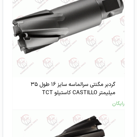
گردبر مگنتی سرالماسه سایز ۱۶ طول ۳۵
میلیمتر CASTILLO کاستیلو TCT
رایگان