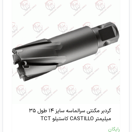
گردبر مگنتی سرالماسه سایز ۱۴ طول ۳۵
میلیمتر CASTILLO کاستیلو TCT
رایگان