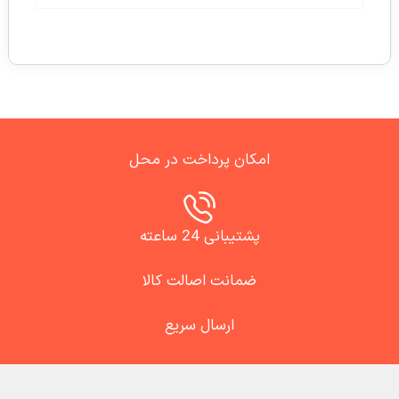
امکان پرداخت در محل
پشتیبانی 24 ساعته
ضمانت اصالت کالا
ارسال سریع