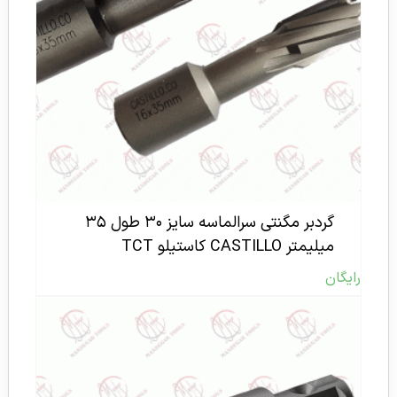
گردبر مگنتی سرالماسه سایز ۳۰ طول ۳۵
میلیمتر CASTILLO کاستیلو TCT
رایگان