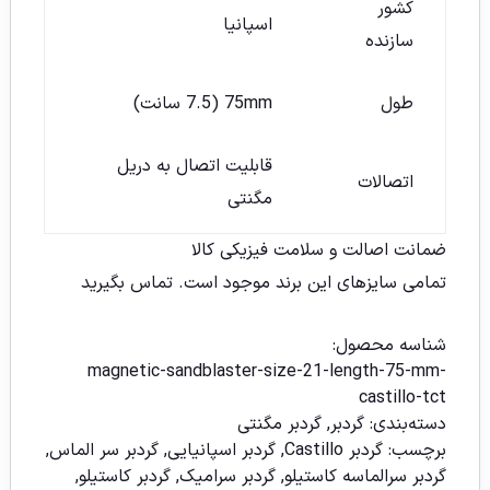
کشور
اسپانیا
سازنده
طول
75mm (7.5 سانت)
قابلیت اتصال به دریل
اتصالات
مگنتی
ضمانت اصالت و سلامت فیزیکی کالا
تمامی سایزهای این برند موجود است.
تماس بگیرید
شناسه محصول:
magnetic-sandblaster-size-21-length-75-mm-
castillo-tct
دسته‌بندی:
گردبر
,
گردبر مگنتی
برچسب:
گردبر Castillo
,
گردبر اسپانیایی
,
گردبر سر الماس
,
گردبر سرالماسه کاستیلو
,
گردبر سرامیک
,
گردبر کاستیلو
,