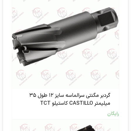
گردبر مگنتی سرالماسه سایز ۱۲ طول ۳۵
میلیمتر CASTILLO کاستیلو TCT
رایگان