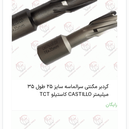
گردبر مگنتی سرالماسه سایز ۲۵ طول ۳۵
میلیمتر CASTILLO کاستیلو TCT
رایگان