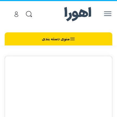
منوی دسته بندی