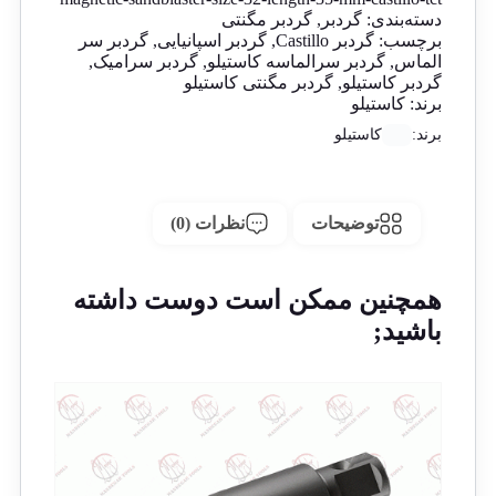
دسته‌بندی:
گردبر
,
گردبر مگنتی
برچسب:
گردبر Castillo
,
گردبر اسپانیایی
,
گردبر سر
الماس
,
گردبر سرالماسه کاستیلو
,
گردبر سرامیک
,
گردبر کاستیلو
,
گردبر مگنتی کاستیلو
برند:
کاستیلو
برند:
کاستیلو
توضیحات
نظرات (0)
همچنین ممکن است دوست داشته
باشید;