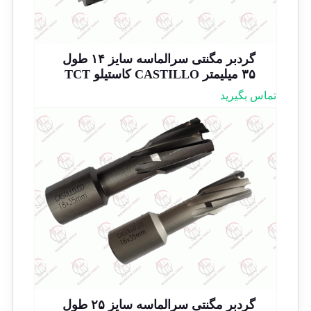
گردبر مگنتی سرالماسه سایز ۱۴ طول
۳۵ میلیمتر CASTILLO کاستیلو TCT
تماس بگیرید
گردبر مگنتی سرالماسه سایز ۲۵ طول