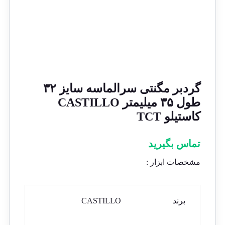
گردبر مگنتی سرالماسه سایز ۳۲
طول ۳۵ میلیمتر CASTILLO
کاستیلو TCT
تماس بگیرید
مشخصات ابزار :
برند
CASTILLO