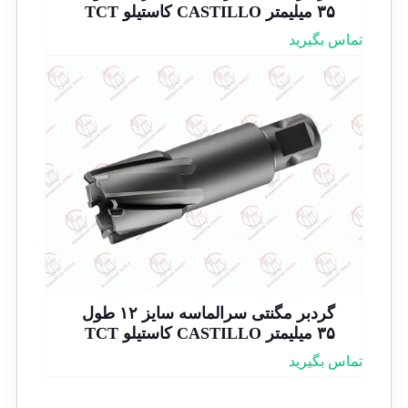
۳۵ میلیمتر CASTILLO کاستیلو TCT
تماس بگیرید
گردبر مگنتی سرالماسه سایز ۱۲ طول
۳۵ میلیمتر CASTILLO کاستیلو TCT
تماس بگیرید