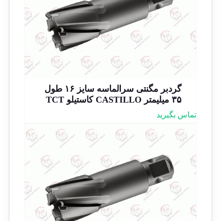
گردبر مگنتی سرالماسه سایز ۱۶ طول
۳۵ میلیمتر CASTILLO کاستیلو TCT
تماس بگیرید