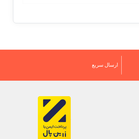
ارسال سریع