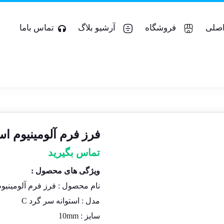
صلی
فروشگاه
آرشیو بلاگ
تماس باما
فرز فرم آلومینیوم استوانه سرگ
تماس بگیرید
ویژگی های محصول :
نام محصول :
فرز فرم آلومینیو
مدل : استوانه سر گرد C
سایز :
10mm