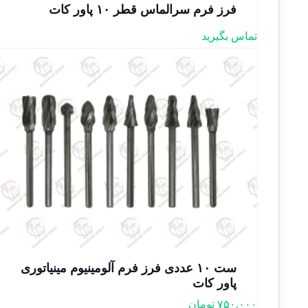
فرز فرم سرالماس قطر ۱۰ پاور کات
تماس بگیرید
ست ۱۰ عددی فرز فرم آلومینیوم مینیاتوری
پاور کات
۷۵۰.۰۰۰
تومان