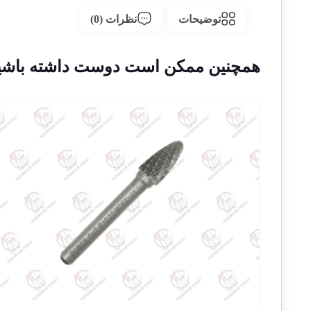
توضیحات
نظرات (0)
همچنین ممکن است دوست داشته باشی