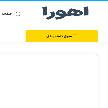
صفحه ا
منوی دسته بندی