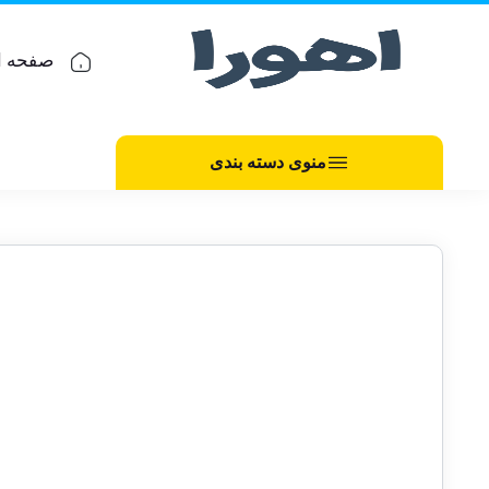
صفحه ا
منوی دسته بندی