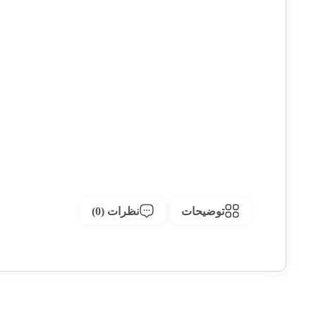
توضیحات
نظرات (0)