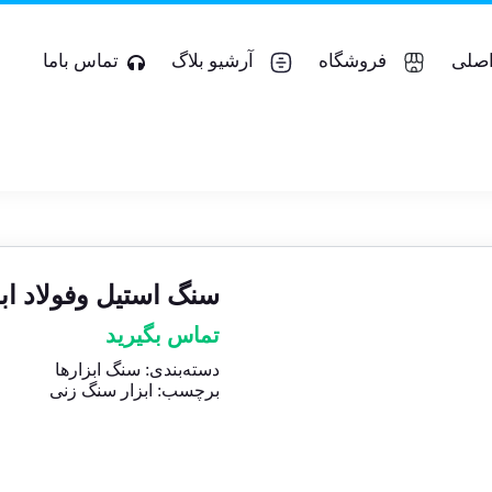
صلی
فروشگاه
آرشیو بلاگ
تماس باما
سنگ استیل وفولاد اب
تماس بگیرید
دسته‌بندی:
سنگ ابزارها
برچسب:
ابزار سنگ زنی