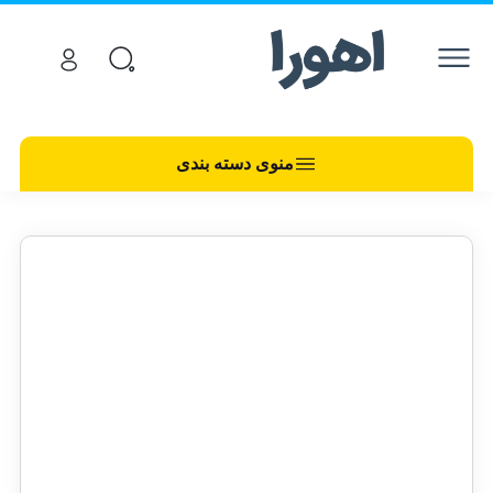
منوی دسته بندی