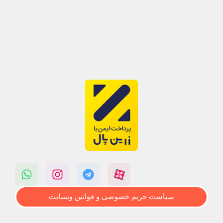
سیاست حریم خصوصی و قوانین وبسایت