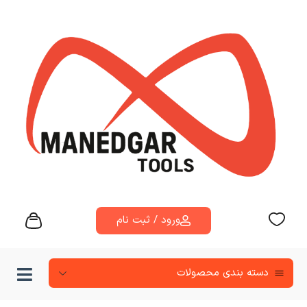
ورود / ثبت نام
دسته‌ بندی محصولات