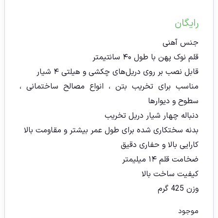
رایگان
جنس آهنی
قلم نوک پهن با طول ۴۰ سانتیمتر
قابل نصب بر روی دریل‌های چکشی و هیلتی ۴ شیار
مناسب برای تخریب بتن ، انواع مصالح ساختمانی ،
سطوح و دیوارها
دنباله چهار شیار دریل تخریب
بدنه سختکاری شده برای طول عمر بیشتر و مقاومت بالا
کارایی بالا و حفاری دقیق
ضخامت قلم ۱۴ میلیمتر
کیفیت ساخت بالا
وزن 425 گرم
موجود