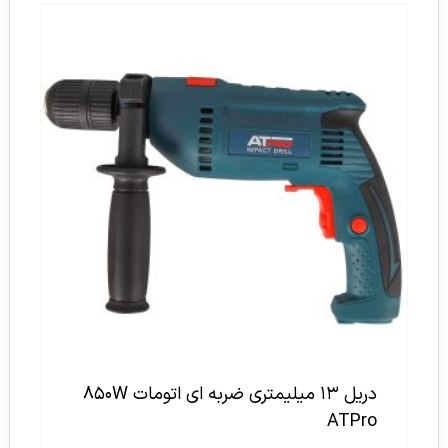
دریل ۱۳ میلیمتری ضربه ای اتومات ۸۵۰W
ATPro