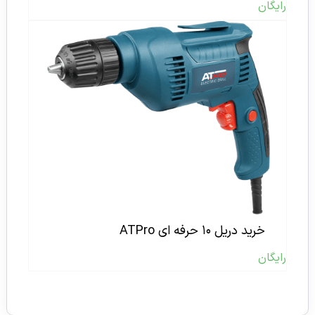
رایگان
خرید دریل ۱۰ حرفه ای ATPro
رایگان