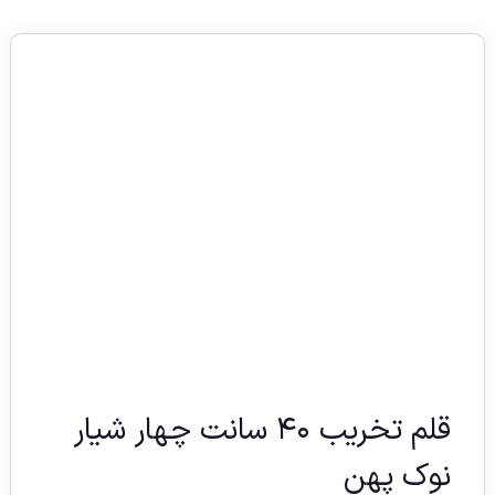
قلم تخریب ۴۰ سانت چهار شیار
نوک پهن