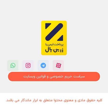
سیاست حریم خصوصی و قوانین وبسایت
کلیه حقوق مادی و معنوی محتوا متعلق به ابزار ماندگار می باشد.