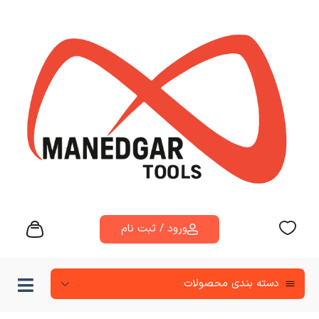
ورود / ثبت نام
دسته‌ بندی محصولات