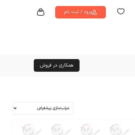
ورود / ثبت نام
همکاری در فروش