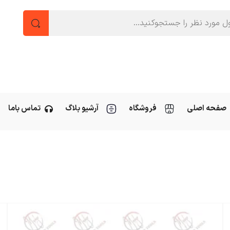
صفحه اصلی
فروشگاه
آرشیو بلاگ
تماس باما