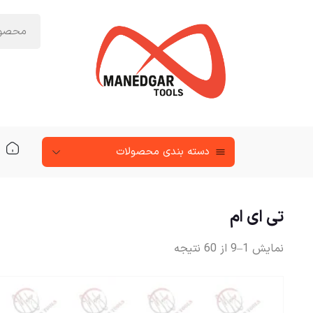
دسته‌ بندی محصولات
تی ای ام
نمایش 1–9 از 60 نتیجه