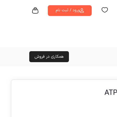
ورود / ثبت نام
همکاری در فروش