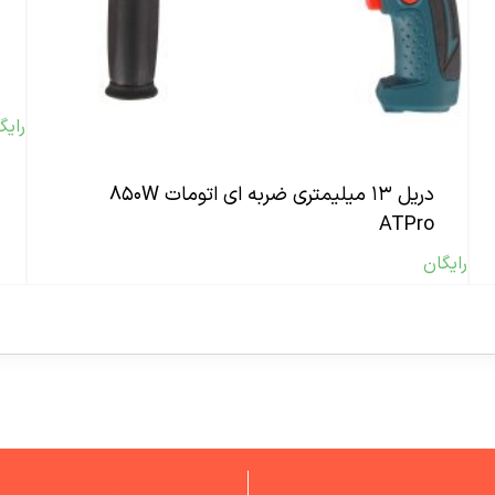
رایگ
دریل ۱۳ میلیمتری ضربه ای اتومات ۸۵۰W
ATPro
رایگان