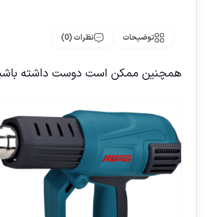
توضیحات
نظرات (0)
همچنین ممکن است دوست داشته باشی