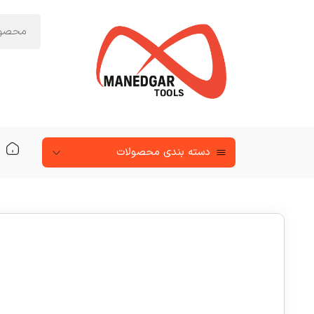
دسته‌ بندی محصولات