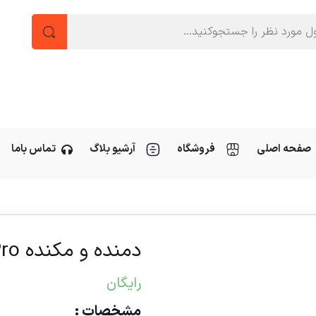
صفحه اصلی
فروشگاه
آرشیو بلاگ
تماس باما
دمنده و مکنده ATPro
رایگان
مشخصات :