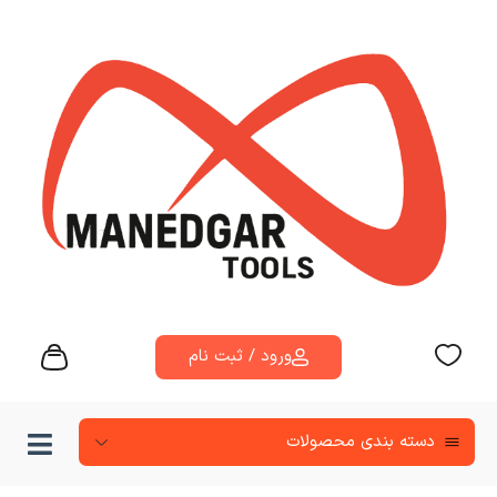
ورود / ثبت نام
دسته‌ بندی محصولات