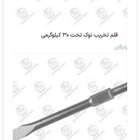
قلم تخریب نوک تخت ۳۰ کیلوگرمی
رایگان