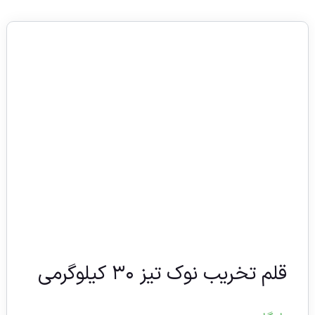
قلم تخریب نوک تیز ۳۰ کیلوگرمی