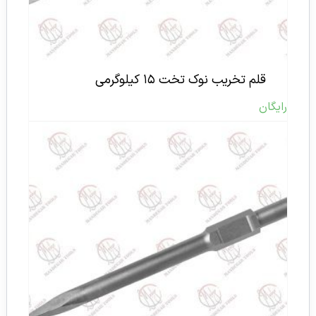
قلم تخریب نوک تخت ۱۵ کیلوگرمی
رایگان