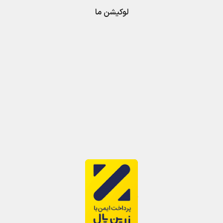
لوکیشن ما