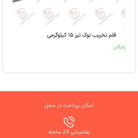
قلم تخریب نوک تیز ۱۵ کیلوگرمی
رایگان
امکان پرداخت در محل
پشتیبانی 24 ساعته