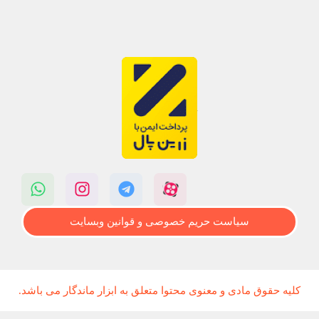
سیاست حریم خصوصی و قوانین وبسایت
کلیه حقوق مادی و معنوی محتوا متعلق به ابزار ماندگار می باشد.