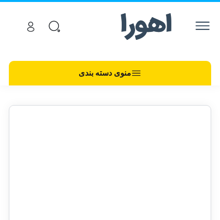
منوی دسته بندی