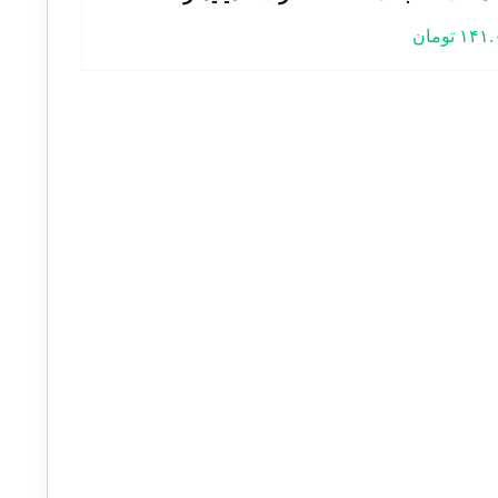
۱۴۱.
تومان