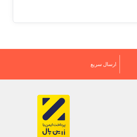
ارسال سریع