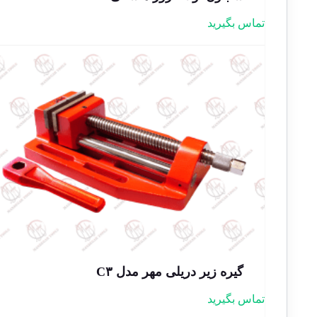
تماس بگیرید
گیره زیر دریلی مهر مدل C۳
تماس بگیرید