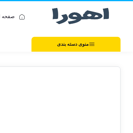
صفحه ا
منوی دسته بندی