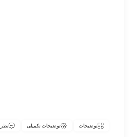
توضیحات
توضیحات تکمیلی
نظرات