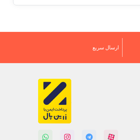
ارسال سریع