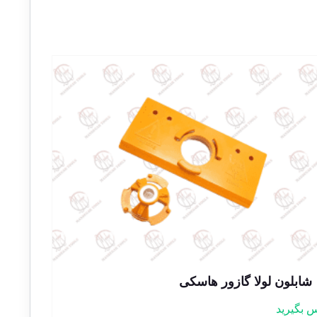
شابلون لولا گازور هاسکی
 بگیرید