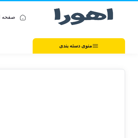
صفحه ا
منوی دسته بندی