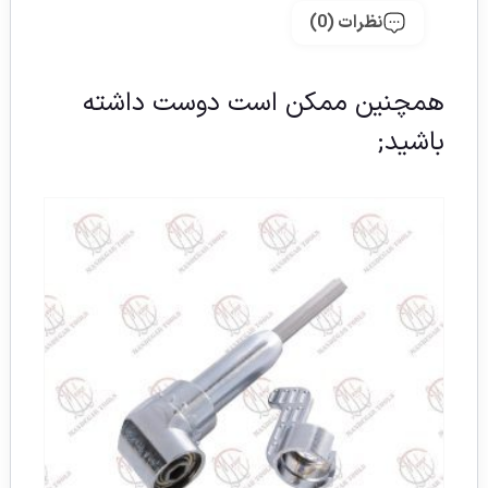
نظرات (0)
همچنین ممکن است دوست داشته
باشید;