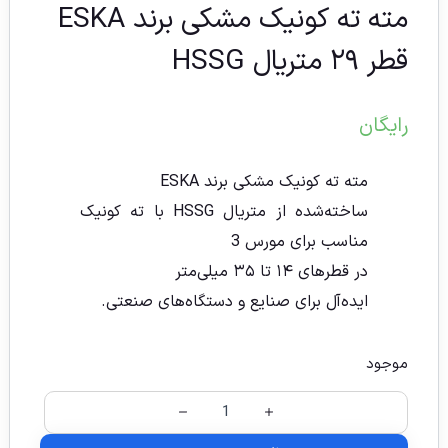
مته ته کونیک مشکی برند ESKA
قطر ۲۹ متریال HSSG
رایگان
مته ته کونیک مشکی برند ESKA
ساخته‌شده از متریال HSSG با ته کونیک
مناسب برای مورس 3
در قطرهای ۱۴ تا ۳۵ میلی‌متر
ایده‌آل برای صنایع و دستگاه‌های صنعتی.
موجود