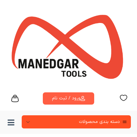
ورود / ثبت نام
دسته‌ بندی محصولات