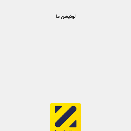
لوکیشن ما