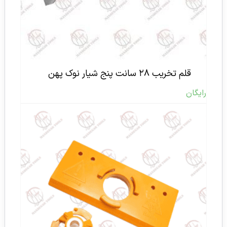
قلم تخریب ۲۸ سانت پنج شیار نوک پهن
رایگان