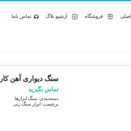
صلی
فروشگاه
آرشیو بلاگ
تماس باما
سنگ دیواری آهن کارب
تماس بگیرید
دسته‌بندی:
سنگ ابزارها
برچسب:
ابزار سنگ زنی