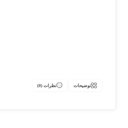
توضیحات
نظرات (0)