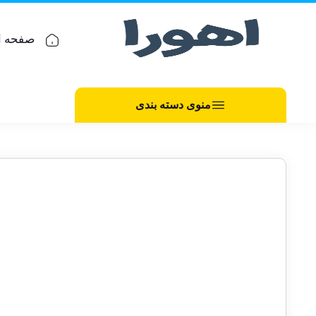
صفحه ا
منوی دسته بندی