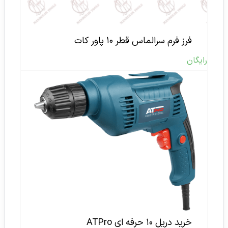
فرز فرم سرالماس قطر ۱۰ پاور کات
رایگان
خرید دریل ۱۰ حرفه ای ATPro