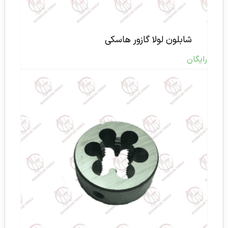
شابلون لولا گازور هاسکی
رایگان