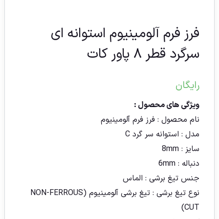
فرز فرم آلومینیوم استوانه ای
سرگرد قطر ۸ پاور کات
رایگان
ویژگی های محصول :
نام محصول :
فرز فرم آلومینیوم
مدل : استوانه سر گرد C
سایز :
8mm
دنباله :
6mm
جنس تیغ برشی :
الماس
نوع تیغ برشی : تیغ برشی آلومینیوم (NON-FERROUS
CUT)