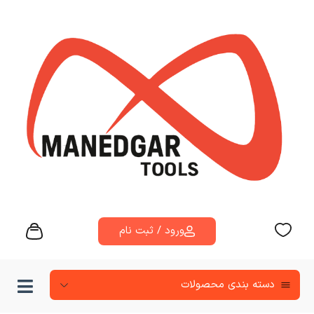
ورود / ثبت نام
دسته‌ بندی محصولات