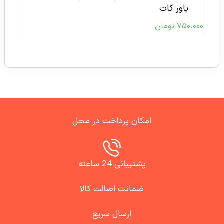
پاور کات
۷۵۰.۰۰۰
تومان
امکان پرداخت در محل
پشتیبانی 24 ساعته
ضمانت اصالت کالا
ارسال سریع