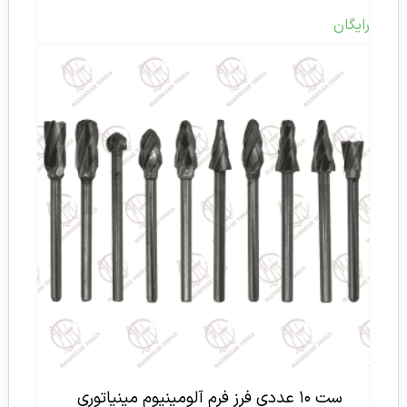
رایگان
ست ۱۰ عددی فرز فرم آلومینیوم مینیاتوری