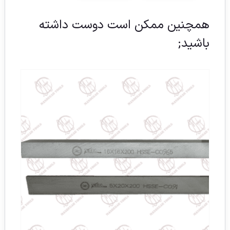
همچنین ممکن است دوست داشته
باشید;