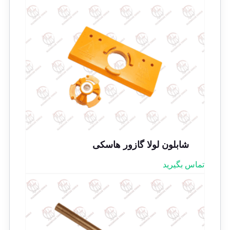
شابلون لولا گازور هاسکی
تماس بگیرید