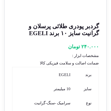
گردبر پودری طلائی پرسلان و
گرانیت سایز ۱۰ برند EGELI
۲۴۰.۰۰۰
تومان
مشخصات ابزار :
ضمانت اصالت و سلامت فیزیکی کالا
برند
EGELI
سایز
10 میلیمتر
نوع
سرامیک -سنگ-گرانیت