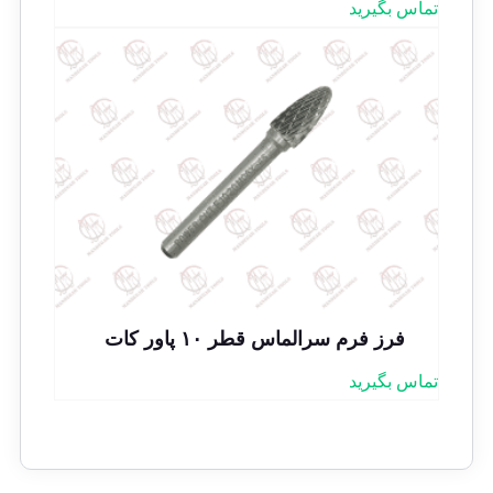
تماس بگیرید
فرز فرم سرالماس قطر ۱۰ پاور کات
تماس بگیرید