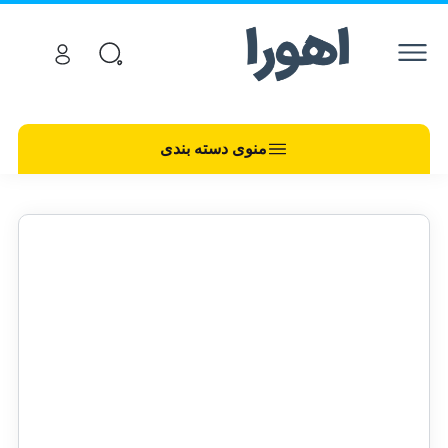
منوی دسته بندی