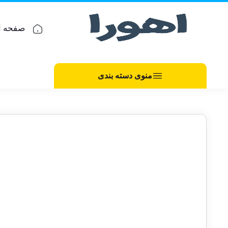
صفحه ا
منوی دسته بندی