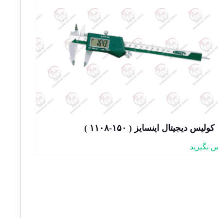
کولیس دیجیتال اینسایز ( ۱۵۰-۱۱۰۸ )
 بگیرید