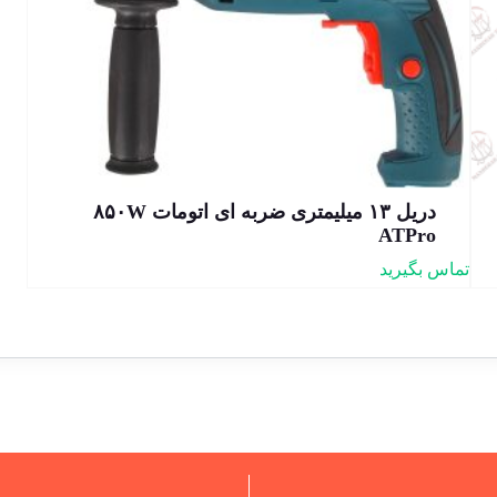
دریل ۱۳ میلیمتری ضربه ای اتومات ۸۵۰W
ATPro
تماس بگیرید