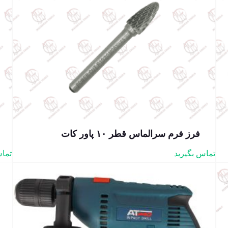
فرز فرم سرالماس قطر ۱۰ پاور کات
تماس بگیرید
تماس