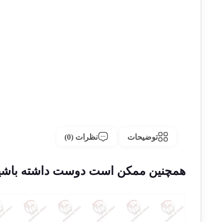
توضیحات
نظرات (0)
همچنین ممکن است دوست داشته باشی