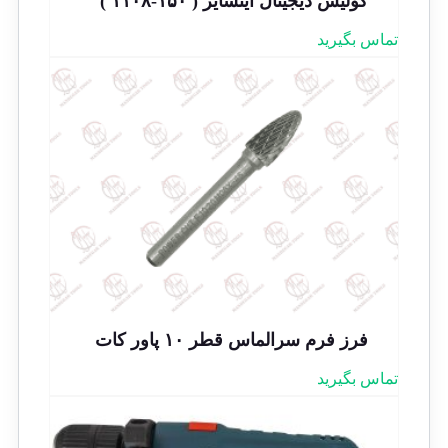
کولیس دیجیتال اینسایز ( ۱۵۰-۱۱۰۸ )
تماس بگیرید
فرز فرم سرالماس قطر ۱۰ پاور کات
تماس بگیرید