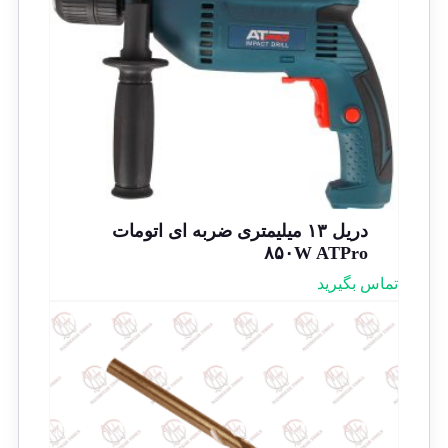
دریل ۱۳ میلیمتری ضربه ای اتومات
۸۵۰W ATPro
تماس بگیرید