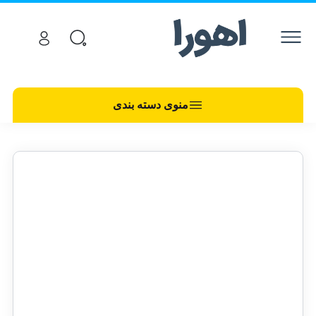
منوی دسته بندی