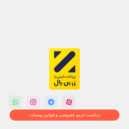
سیاست حریم خصوصی و قوانین وبسایت