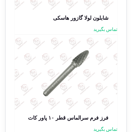
شابلون لولا گازور هاسکی
تماس بگیرید
فرز فرم سرالماس قطر ۱۰ پاور کات
تماس بگیرید