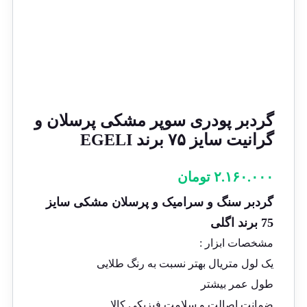
گردبر پودری سوپر مشکی پرسلان و
گرانیت سایز ۷۵ برند EGELI
۲.۱۶۰.۰۰۰
تومان
گردبر سنگ و سرامیک و پرسلان مشکی سایز
75 برند اگلی
مشخصات ابزار :
یک لول متریال بهتر نسبت به رنگ طلایی
طول عمر بیشتر
ضمانت اصالت و سلامت فیزیکی کالا