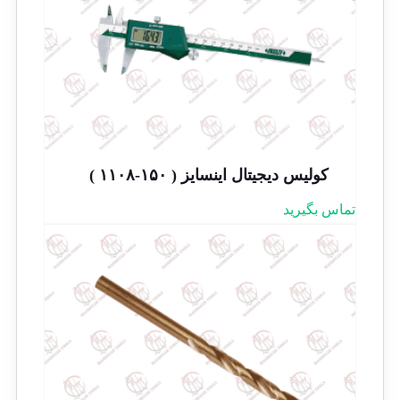
کولیس دیجیتال اینسایز ( ۱۵۰-۱۱۰۸ )
تماس بگیرید