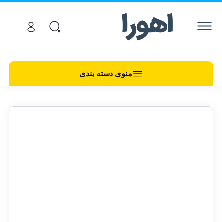
منوی دسته بندی