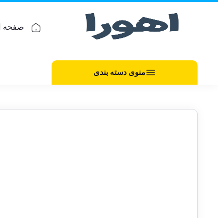
صفحه ا
منوی دسته بندی