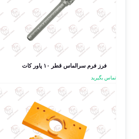
فرز فرم سرالماس قطر ۱۰ پاور کات
تماس بگیرید