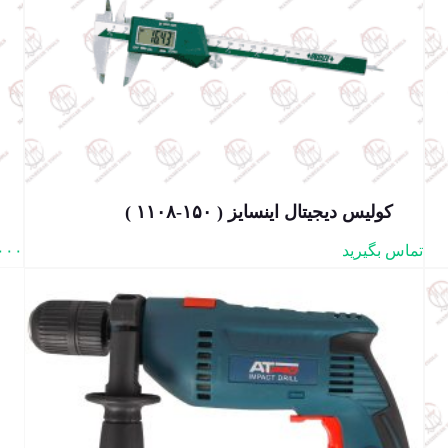
کولیس دیجیتال اینسایز ( ۱۵۰-۱۱۰۸ )
تماس بگیرید
۰۰۰