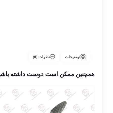
توضیحات
نظرات (0)
همچنین ممکن است دوست داشته باشی