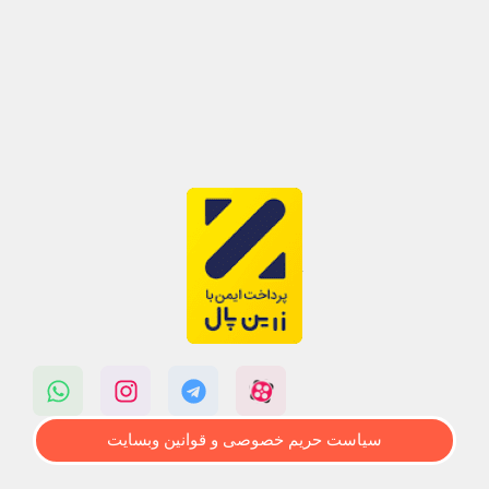
سیاست حریم خصوصی و قوانین وبسایت