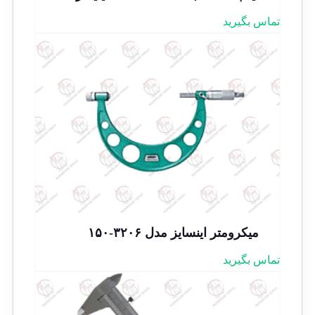
تماس بگیرید
میکرومتر اینسایز مدل ۳۲۰۶-۱۵۰
تماس بگیرید