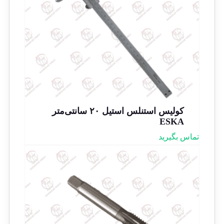
کولیس استنلس استیل ۲۰ سانتی‌متر
ESKA
تماس بگیرید