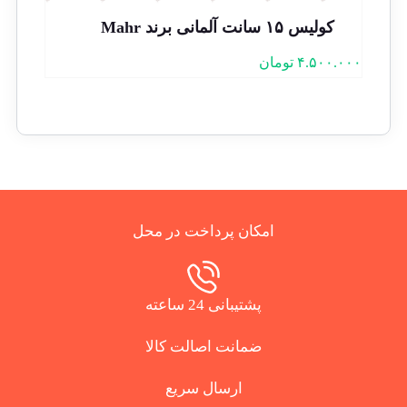
کولیس ۱۵ سانت آلمانی برند Mahr
۴.۵۰۰.۰۰۰
تومان
امکان پرداخت در محل
پشتیبانی 24 ساعته
ضمانت اصالت کالا
ارسال سریع