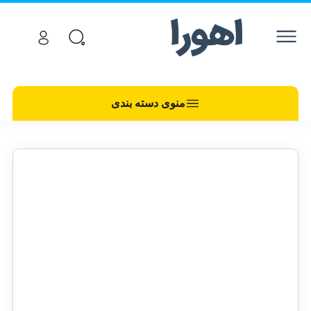
منوی دسته بندی