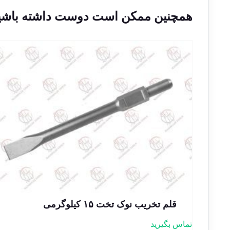
همچنین ممکن است دوست داشته باشی
قلم تخریب نوک تخت ۱۵ کیلوگرمی
تماس بگیرید