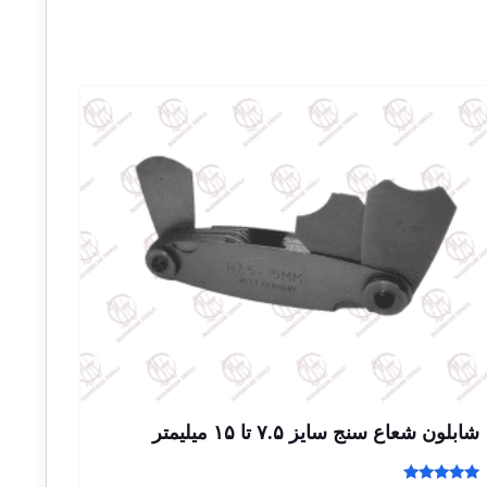
شابلون شعاع سنج سایز ۷.۵ تا ۱۵ میلیمتر