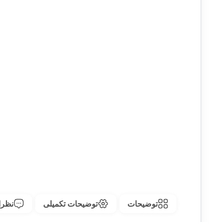
توضیحات
توضیحات تکمیلی
نظرات