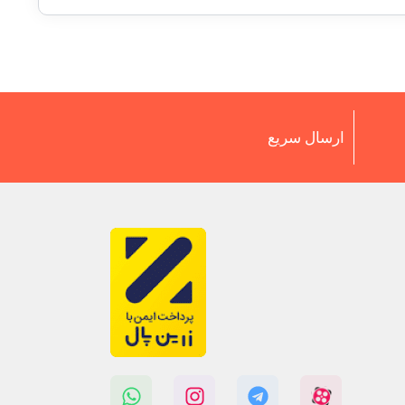
ارسال سریع