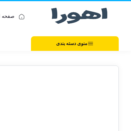
صفحه ا
منوی دسته بندی