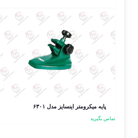
پایه میکرومتر اینسایز مدل ۶۳۰۱
تماس بگیرید