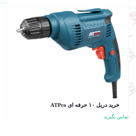
۰۰۰
خرید دریل ۱۰ حرفه ای ATPro
تماس بگیرید