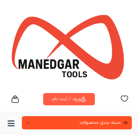
ورود / ثبت نام
دسته‌ بندی محصولات