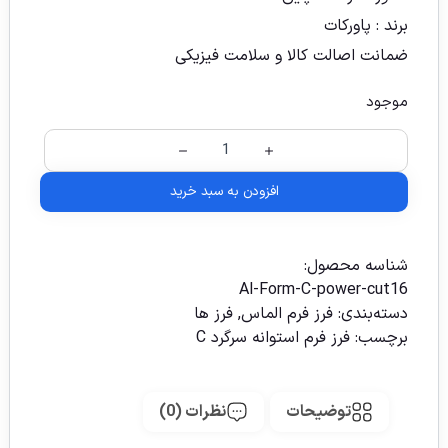
برند : پاورکات
ضمانت اصالت کالا و سلامت فیزیکی
موجود
افزودن به سبد خرید
شناسه محصول:
Al-Form-C-power-cut16
دسته‌بندی:
فرز فرم الماس
,
فرز ها
برچسب:
فرز فرم استوانه سرگرد C
توضیحات
نظرات (0)