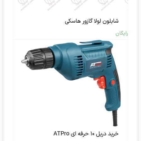
شابلون لولا گازور هاسکی
رایگان
خرید دریل ۱۰ حرفه ای ATPro