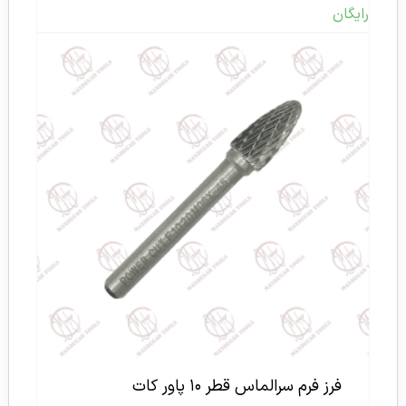
رایگان
فرز فرم سرالماس قطر ۱۰ پاور کات