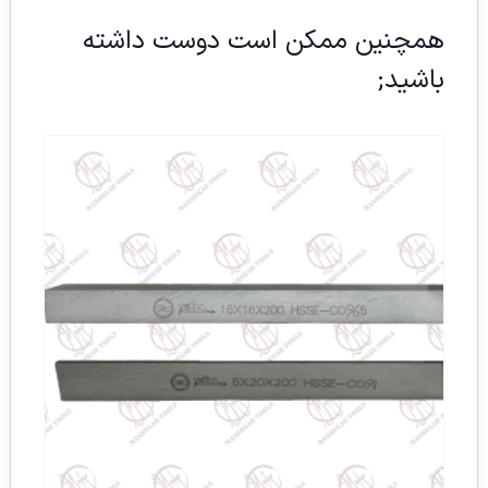
همچنین ممکن است دوست داشته
باشید;