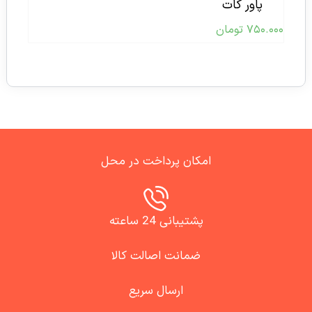
پاور کات
۷۵۰.۰۰۰
تومان
امکان پرداخت در محل
پشتیبانی 24 ساعته
ضمانت اصالت کالا
ارسال سریع