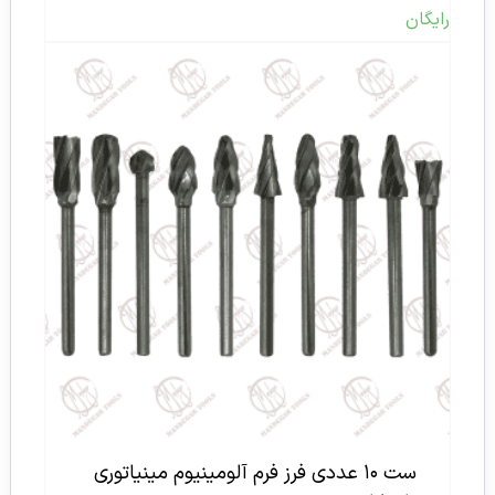
رایگان
ست ۱۰ عددی فرز فرم آلومینیوم مینیاتوری