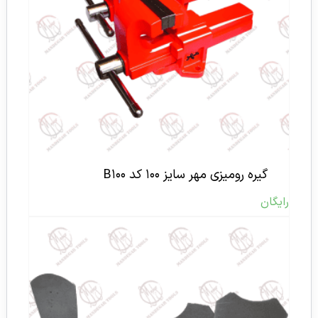
گیره رومیزی مهر سایز ۱۰۰ کد B۱۰۰
رایگان