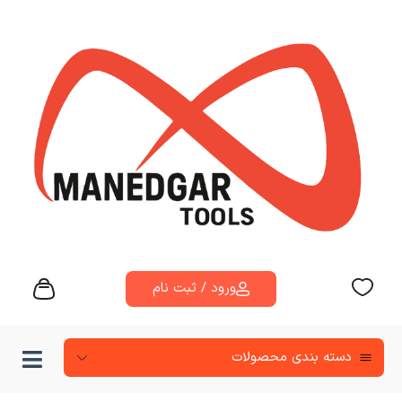
ورود / ثبت نام
دسته‌ بندی محصولات