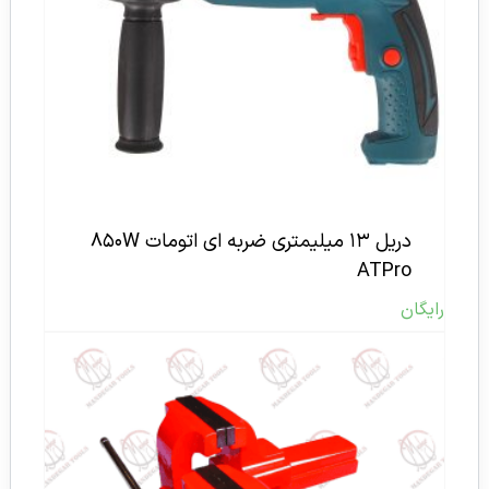
دریل ۱۳ میلیمتری ضربه ای اتومات ۸۵۰W
ATPro
رایگان