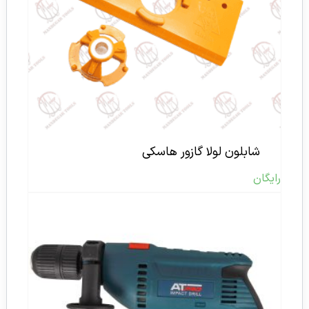
شابلون لولا گازور هاسکی
رایگان