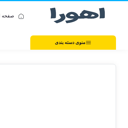
صفحه ا
منوی دسته بندی