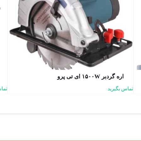
اره گردبر ۱۵۰۰W ای تی پرو
تماس بگیرید
تماس