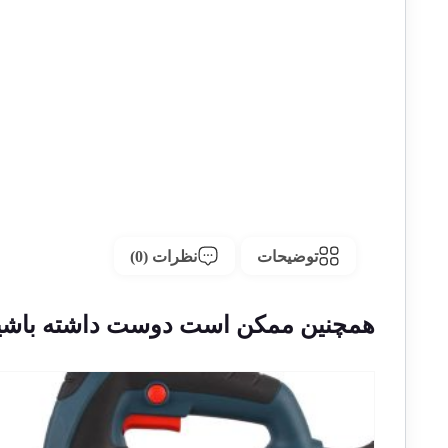
توضیحات
نظرات (0)
همچنین ممکن است دوست داشته باشی