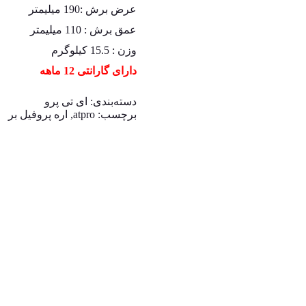
عرض برش :190 میلیمتر
عمق برش : 110 میلیمتر
وزن : 15.5 کیلوگرم
دارای گارانتی 12 ماهه
دسته‌بندی:
ای تی پرو
برچسب:
atpro
,
اره پروفیل بر