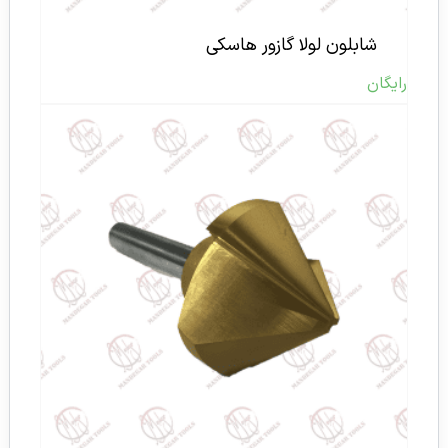
شابلون لولا گازور هاسکی
رایگان