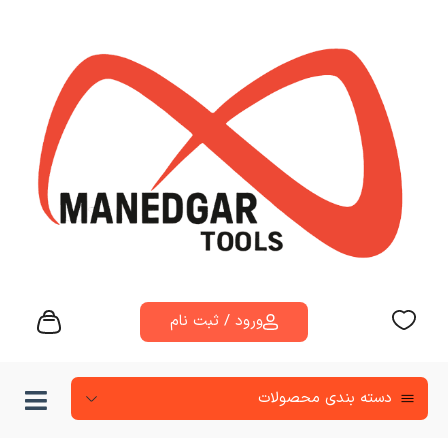
ورود / ثبت نام
دسته‌ بندی محصولات