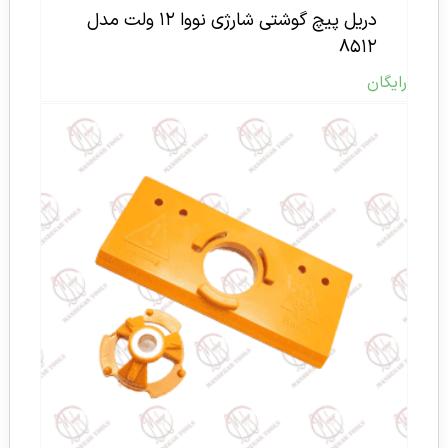
دریل پیچ گوشتی شارژی نووا ۱۲ ولت مدل
۸۵۱۲
رایگان