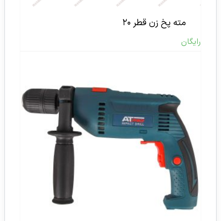
مته پخ زن قطر ۲۰
رایگان