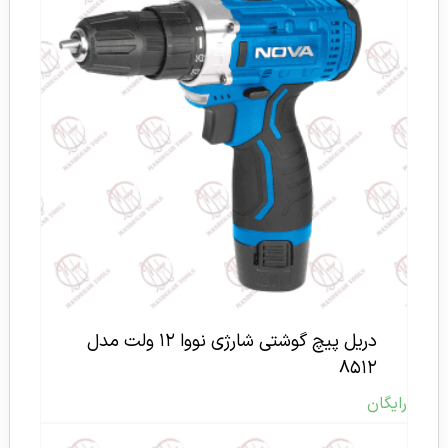
دریل پیچ گوشتی شارژی نووا ۱۲ ولت مدل
۸۵۱۲
رایگان