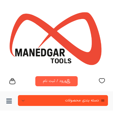
ورود / ثبت نام
دسته‌ بندی محصولات