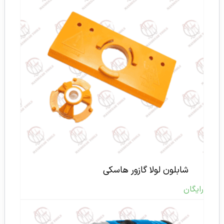
شابلون لولا گازور هاسکی
رایگان