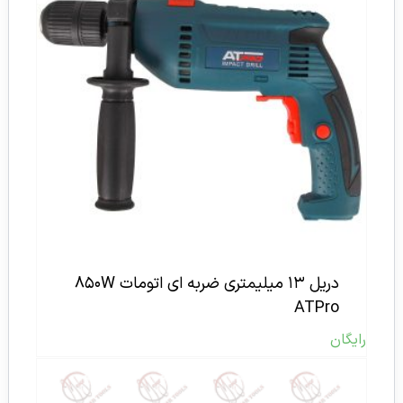
دریل ۱۳ میلیمتری ضربه ای اتومات ۸۵۰W
ATPro
رایگان