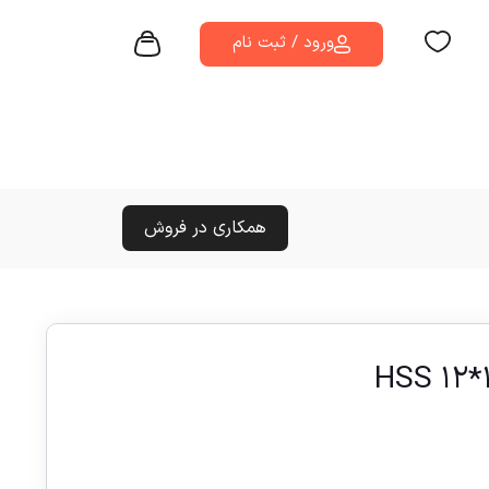
ورود / ثبت نام
همکاری در فروش