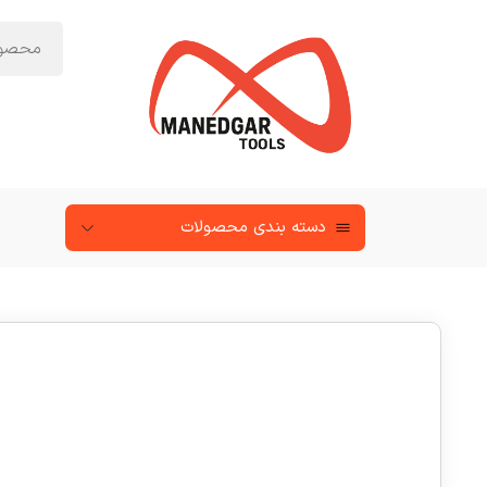
دسته‌ بندی محصولات