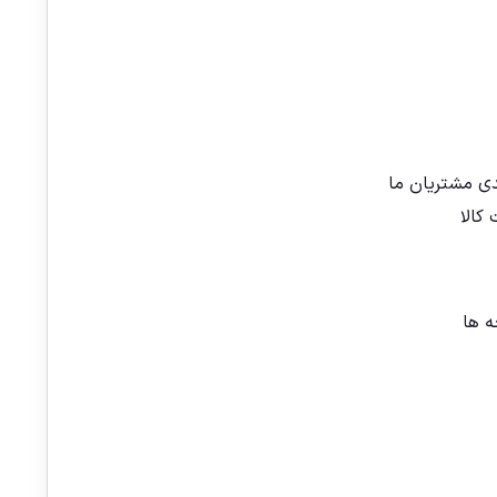
دی مشتریان ما
کالا
 ها