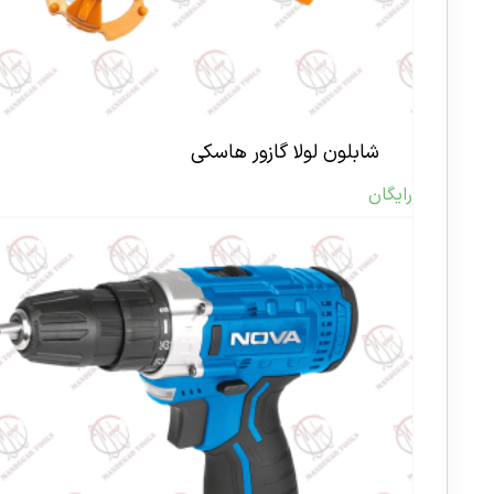
شابلون لولا گازور هاسکی
رایگان