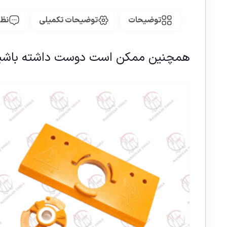
توضیحات
توضیحات تکمیلی
نظر
همچنین ممکن است دوست داشته باشی