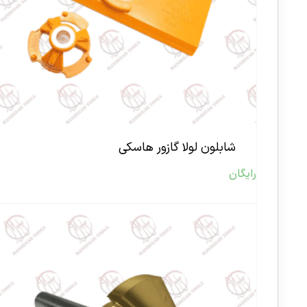
شابلون لولا گازور هاسکی
رایگان