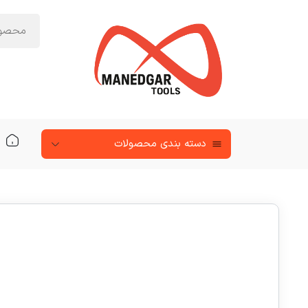
دسته‌ بندی محصولات