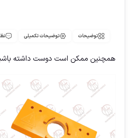
توضیحات
توضیحات تکمیلی
نظر
همچنین ممکن است دوست داشته باشی