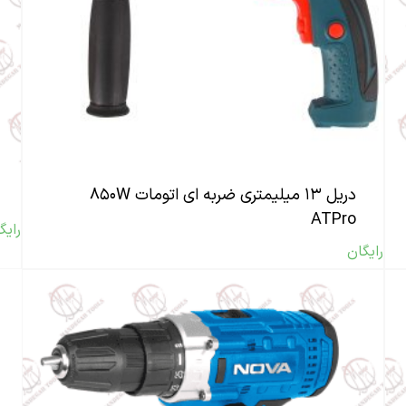
دریل ۱۳ میلیمتری ضربه ای اتومات ۸۵۰W
ATPro
رایگ
رایگان