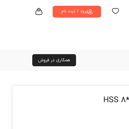
ورود / ثبت نام
همکاری در فروش