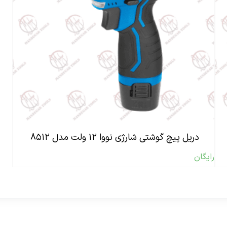
دریل پیچ گوشتی شارژی نووا ۱۲ ولت مدل ۸۵۱۲
رایگان