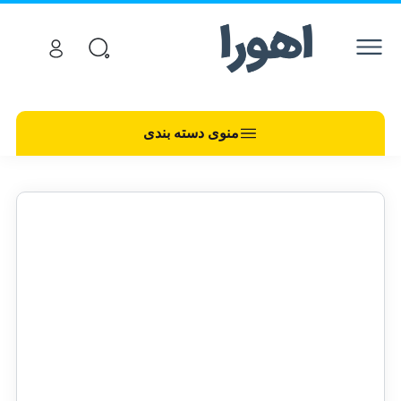
منوی دسته بندی