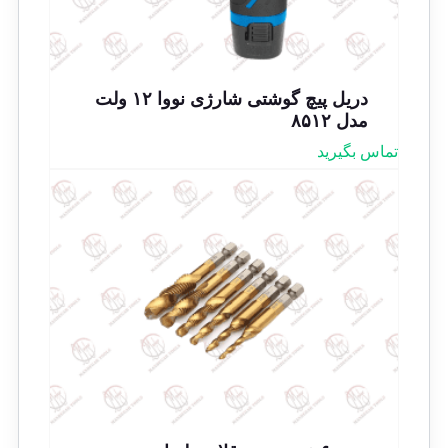
دریل پیچ گوشتی شارژی نووا ۱۲ ولت
مدل ۸۵۱۲
تماس بگیرید