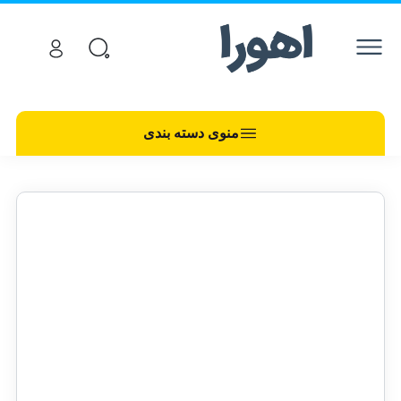
منوی دسته بندی