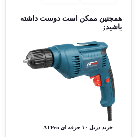
همچنین ممکن است دوست داشته
باشید;
خرید دریل ۱۰ حرفه ای ATPro