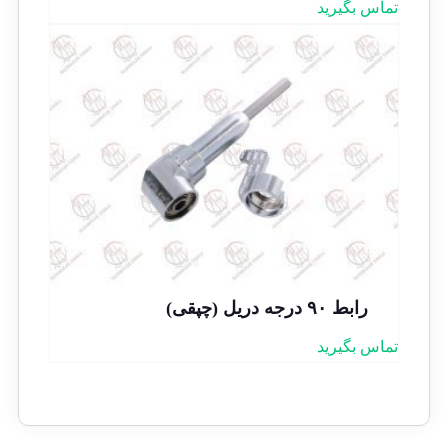
تماس بگیرید
رابط ۹۰ درجه دریل (چپقی)
تماس بگیرید